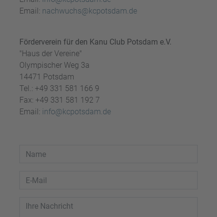
Email:
nachwuchs@kcpotsdam.de
Förderverein für den Kanu Club Potsdam e.V.
"Haus der Vereine"
Olympischer Weg 3a
14471 Potsdam
Tel.: +49 331 581 166 9
Fax: +49 331 581 192 7
Email:
info@kcpotsdam.de