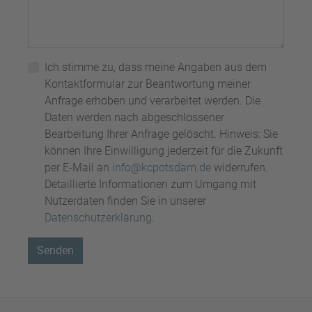
Ich stimme zu, dass meine Angaben aus dem
Kontaktformular zur Beantwortung meiner
Anfrage erhoben und verarbeitet werden. Die
Daten werden nach abgeschlossener
Bearbeitung Ihrer Anfrage gelöscht. Hinweis: Sie
können Ihre Einwilligung jederzeit für die Zukunft
per E-Mail an
info@kcpotsdam.de
widerrufen.
Detaillierte Informationen zum Umgang mit
Nutzerdaten finden Sie in unserer
Datenschutzerklärung
.
Senden