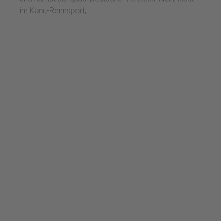
im Kanu-Rennsport, ...