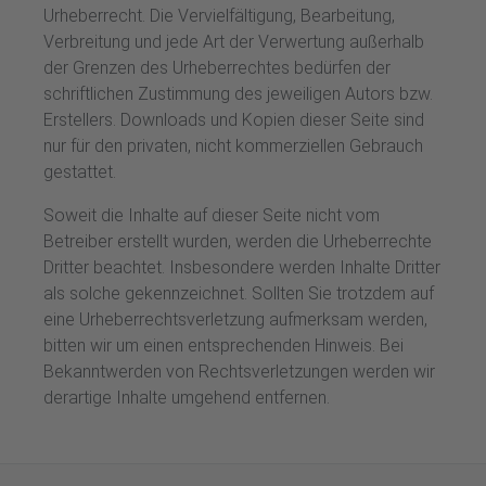
Urheberrecht. Die Vervielfältigung, Bearbeitung,
Verbreitung und jede Art der Verwertung außerhalb
der Grenzen des Urheberrechtes bedürfen der
schriftlichen Zustimmung des jeweiligen Autors bzw.
Erstellers. Downloads und Kopien dieser Seite sind
nur für den privaten, nicht kommerziellen Gebrauch
gestattet.
Soweit die Inhalte auf dieser Seite nicht vom
Betreiber erstellt wurden, werden die Urheberrechte
Dritter beachtet. Insbesondere werden Inhalte Dritter
als solche gekennzeichnet. Sollten Sie trotzdem auf
eine Urheberrechtsverletzung aufmerksam werden,
bitten wir um einen entsprechenden Hinweis. Bei
Bekanntwerden von Rechtsverletzungen werden wir
derartige Inhalte umgehend entfernen.