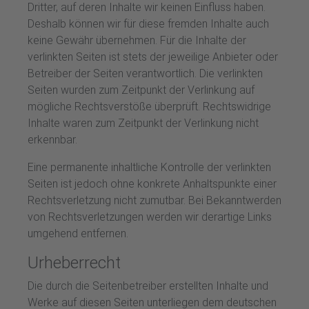
Dritter, auf deren Inhalte wir keinen Einfluss haben.
Deshalb können wir für diese fremden Inhalte auch
keine Gewähr übernehmen. Für die Inhalte der
verlinkten Seiten ist stets der jeweilige Anbieter oder
Betreiber der Seiten verantwortlich. Die verlinkten
Seiten wurden zum Zeitpunkt der Verlinkung auf
mögliche Rechtsverstöße überprüft. Rechtswidrige
Inhalte waren zum Zeitpunkt der Verlinkung nicht
erkennbar.
Eine permanente inhaltliche Kontrolle der verlinkten
Seiten ist jedoch ohne konkrete Anhaltspunkte einer
Rechtsverletzung nicht zumutbar. Bei Bekanntwerden
von Rechtsverletzungen werden wir derartige Links
umgehend entfernen.
Urheberrecht
Die durch die Seitenbetreiber erstellten Inhalte und
Werke auf diesen Seiten unterliegen dem deutschen