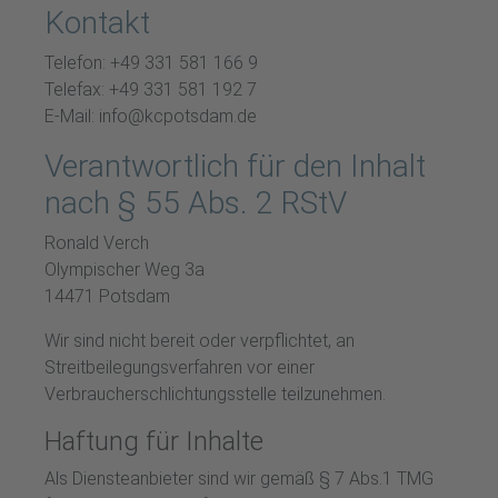
Kontakt
Telefon: +49 331 581 166 9
Telefax: +49 331 581 192 7
E-Mail: info@kcpotsdam.de
Verantwortlich für den Inhalt
nach § 55 Abs. 2 RStV
Ronald Verch
Olympischer Weg 3a
14471 Potsdam
Wir sind nicht bereit oder verpflichtet, an
Streitbeilegungsverfahren vor einer
Verbraucherschlichtungsstelle teilzunehmen.
Haftung für Inhalte
Als Diensteanbieter sind wir gemäß § 7 Abs.1 TMG