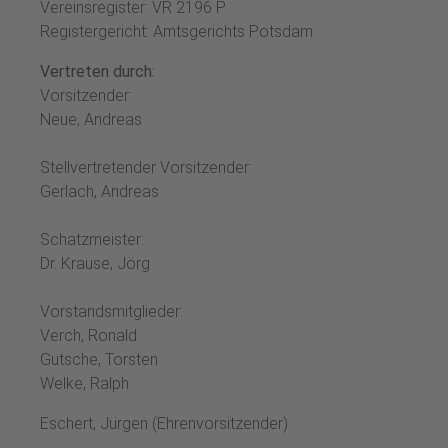
Vereinsregister: VR 2196 P
Registergericht: Amtsgerichts Potsdam
Vertreten durch:
Vorsitzender:
Neue, Andreas
Stellvertretender Vorsitzender:
Gerlach, Andreas
Schatzmeister:
Dr. Krause, Jörg
Vorstandsmitglieder:
Verch, Ronald
Gutsche, Torsten
Welke, Ralph
Eschert, Jürgen (Ehrenvorsitzender)