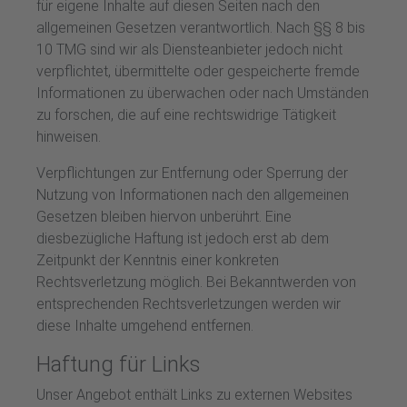
für eigene Inhalte auf diesen Seiten nach den
allgemeinen Gesetzen verantwortlich. Nach §§ 8 bis
10 TMG sind wir als Diensteanbieter jedoch nicht
verpflichtet, übermittelte oder gespeicherte fremde
Informationen zu überwachen oder nach Umständen
zu forschen, die auf eine rechtswidrige Tätigkeit
hinweisen.
Verpflichtungen zur Entfernung oder Sperrung der
Nutzung von Informationen nach den allgemeinen
Gesetzen bleiben hiervon unberührt. Eine
diesbezügliche Haftung ist jedoch erst ab dem
Zeitpunkt der Kenntnis einer konkreten
Rechtsverletzung möglich. Bei Bekanntwerden von
entsprechenden Rechtsverletzungen werden wir
diese Inhalte umgehend entfernen.
Haftung für Links
Unser Angebot enthält Links zu externen Websites