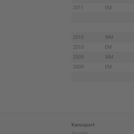
2011
EM
2010
WM
2010
EM
2009
WM
2009
EM
Kanusport
Sportler