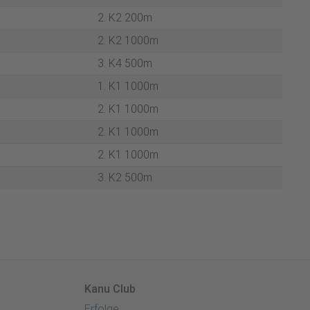
2. K2 200m
2. K2 1000m
3. K4 500m
1. K1 1000m
2. K1 1000m
2. K1 1000m
2. K1 1000m
3. K2 500m
Kanu Club
Erfolge