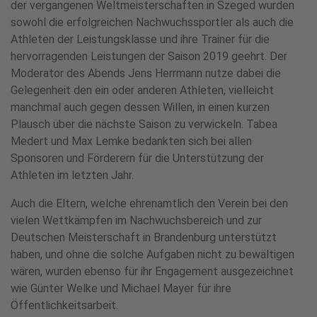
der vergangenen Weltmeisterschaften in Szeged wurden
sowohl die erfolgreichen Nachwuchssportler als auch die
Athleten der Leistungsklasse und ihre Trainer für die
hervorragenden Leistungen der Saison 2019 geehrt. Der
Moderator des Abends Jens Herrmann nutze dabei die
Gelegenheit den ein oder anderen Athleten, vielleicht
manchmal auch gegen dessen Willen, in einen kurzen
Plausch über die nächste Saison zu verwickeln. Tabea
Medert und Max Lemke bedankten sich bei allen
Sponsoren und Förderern für die Unterstützung der
Athleten im letzten Jahr.
Auch die Eltern, welche ehrenamtlich den Verein bei den
vielen Wettkämpfen im Nachwuchsbereich und zur
Deutschen Meisterschaft in Brandenburg unterstützt
haben, und ohne die solche Aufgaben nicht zu bewältigen
wären, wurden ebenso für ihr Engagement ausgezeichnet
wie Günter Welke und Michael Mayer für ihre
Öffentlichkeitsarbeit.