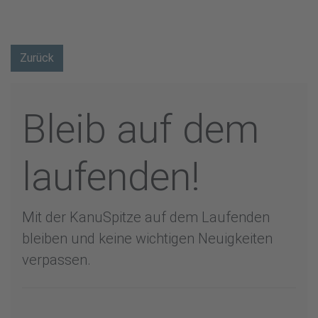
Zurück
Bleib auf dem
laufenden!
Mit der KanuSpitze auf dem Laufenden
bleiben und keine wichtigen Neuigkeiten
verpassen.