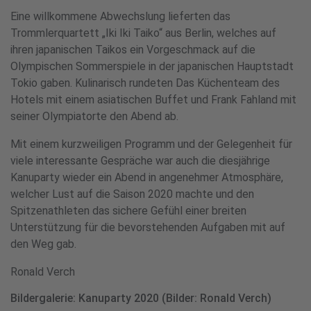
Eine willkommene Abwechslung lieferten das
Trommlerquartett „Iki Iki Taiko“ aus Berlin, welches auf
ihren japanischen Taikos ein Vorgeschmack auf die
Olympischen Sommerspiele in der japanischen Hauptstadt
Tokio gaben. Kulinarisch rundeten Das Küchenteam des
Hotels mit einem asiatischen Buffet und Frank Fahland mit
seiner Olympiatorte den Abend ab.
Mit einem kurzweiligen Programm und der Gelegenheit für
viele interessante Gespräche war auch die diesjährige
Kanuparty wieder ein Abend in angenehmer Atmosphäre,
welcher Lust auf die Saison 2020 machte und den
Spitzenathleten das sichere Gefühl einer breiten
Unterstützung für die bevorstehenden Aufgaben mit auf
den Weg gab.
Ronald Verch
Bildergalerie: Kanuparty 2020 (Bilder: Ronald Verch)