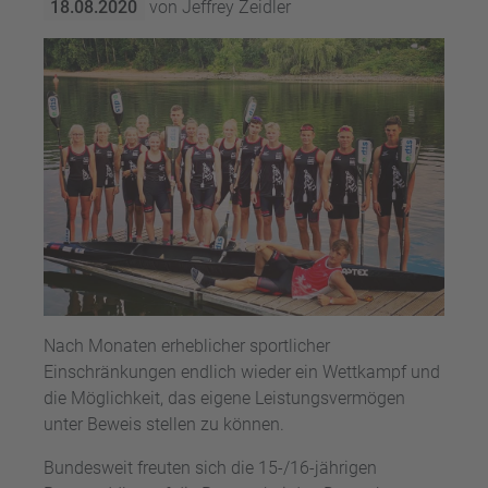
18.08.2020
von Jeffrey Zeidler
Nach Monaten erheblicher sportlicher
Einschränkungen endlich wieder ein Wettkampf und
die Möglichkeit, das eigene Leistungsvermögen
unter Beweis stellen zu können.
Bundesweit freuten sich die 15-/16-jährigen