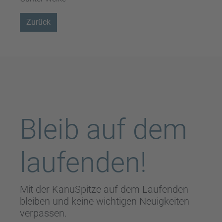
Zurück
Bleib auf dem
laufenden!
Mit der KanuSpitze auf dem Laufenden
bleiben und keine wichtigen Neuigkeiten
verpassen.