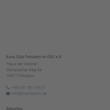
Kanu Club Potsdam im OSC e.V.
"Haus der Vereine"
Olympischer Weg 3a
14471 Potsdam
+49 331 581 166 9
info@kcpotsdam.de
Aktuelles