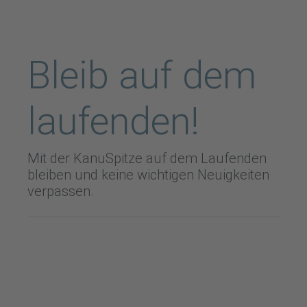
Bleib auf dem
laufenden!
Mit der KanuSpitze auf dem Laufenden
bleiben und keine wichtigen Neuigkeiten
verpassen.