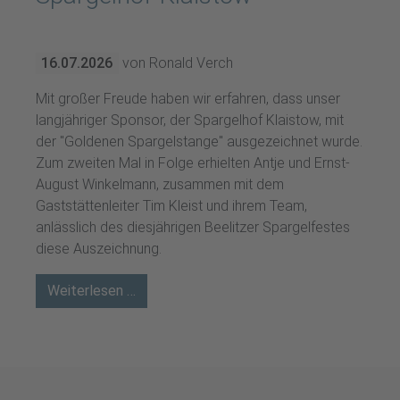
16.07.2026
von Ronald Verch
Mit großer Freude haben wir erfahren, dass unser
langjähriger Sponsor, der Spargelhof Klaistow, mit
der "Goldenen Spargelstange" ausgezeichnet wurde.
Zum zweiten Mal in Folge erhielten Antje und Ernst-
August Winkelmann, zusammen mit dem
Gaststättenleiter Tim Kleist und ihrem Team,
anlässlich des diesjährigen Beelitzer Spargelfestes
diese Auszeichnung.
Weiterlesen …