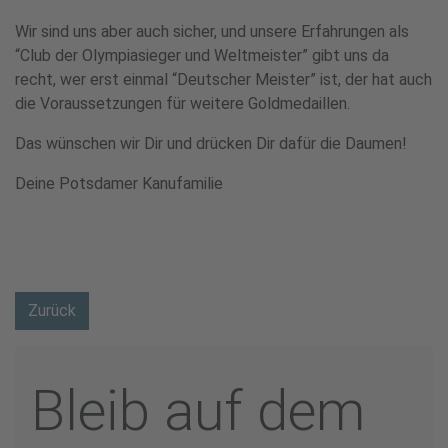
Wir sind uns aber auch sicher, und unsere Erfahrungen als
“Club der Olympiasieger und Weltmeister” gibt uns da
recht, wer erst einmal “Deutscher Meister” ist, der hat auch
die Voraussetzungen für weitere Goldmedaillen.
Das wünschen wir Dir und drücken Dir dafür die Daumen!
Deine Potsdamer Kanufamilie
Zurück
Bleib auf dem