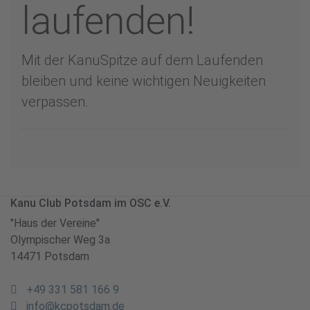
laufenden!
Mit der KanuSpitze auf dem Laufenden
bleiben und keine wichtigen Neuigkeiten
verpassen.
Kanu Club Potsdam im OSC e.V.
"Haus der Vereine"
Olympischer Weg 3a
14471 Potsdam
+49 331 581 166 9
info@kcpotsdam.de