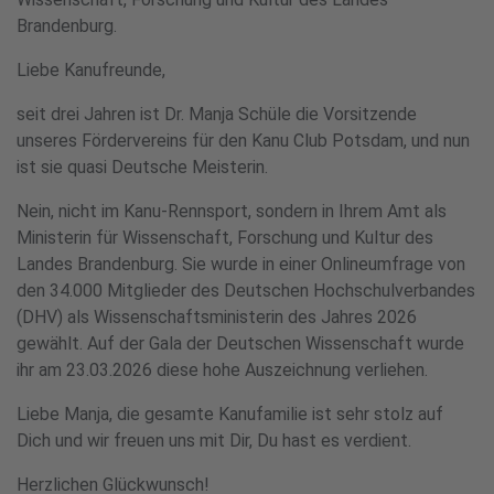
Brandenburg.
Liebe Kanufreunde,
seit drei Jahren ist Dr. Manja Schüle die Vorsitzende
unseres Fördervereins für den Kanu Club Potsdam, und nun
ist sie quasi Deutsche Meisterin.
Nein, nicht im Kanu-Rennsport, sondern in Ihrem Amt als
Ministerin für Wissenschaft, Forschung und Kultur des
Landes Brandenburg. Sie wurde in einer Onlineumfrage von
den 34.000 Mitglieder des Deutschen Hochschulverbandes
(DHV) als Wissenschaftsministerin des Jahres 2026
gewählt. Auf der Gala der Deutschen Wissenschaft wurde
ihr am 23.03.2026 diese hohe Auszeichnung verliehen.
Liebe Manja, die gesamte Kanufamilie ist sehr stolz auf
Dich und wir freuen uns mit Dir, Du hast es verdient.
Herzlichen Glückwunsch!