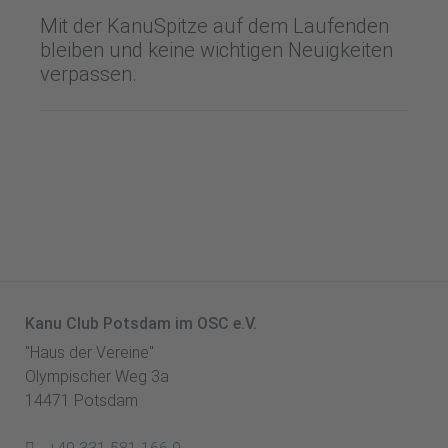
Mit der KanuSpitze auf dem Laufenden
bleiben und keine wichtigen Neuigkeiten
verpassen.
Kanu Club Potsdam im OSC e.V.
"Haus der Vereine"
Olympischer Weg 3a
14471 Potsdam