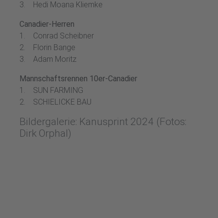
3. Hedi Moana Kliemke
Canadier-Herren
1. Conrad Scheibner
2. Florin Bange
3. Adam Moritz
Mannschaftsrennen 10er-Canadier
1. SUN FARMING
2. SCHIELICKE BAU
Bildergalerie: Kanusprint 2024 (Fotos:
Dirk Orphal)