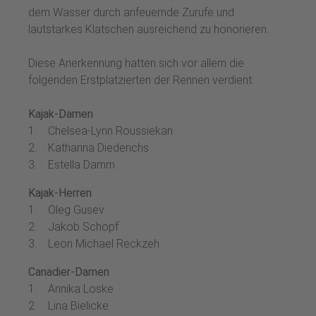
dem Wasser durch anfeuernde Zurufe und
lautstarkes Klatschen ausreichend zu honorieren.
Diese Anerkennung hatten sich vor allem die
folgenden Erstplatzierten der Rennen verdient:
Kajak-Damen
1. Chelsea-Lynn Roussiekan
2. Katharina Diederichs
3. Estella Damm
Kajak-Herren
1. Oleg Gusev
2. Jakob Schopf
3. Leon Michael Reckzeh
Canadier-Damen
1. Annika Loske
2. Lina Bielicke