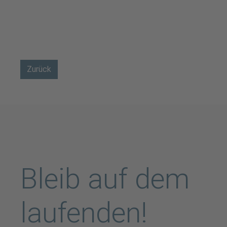
Zurück
Bleib auf dem
laufenden!